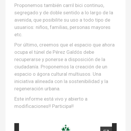
Proponemos también carril bici continuo,
segregado y de doble sentido a lo largo de la
avenida, que posibilite su uso a todo tipo de
usuarios: niños, familias, personas mayores
etc.
Por último, creemos que el espacio que ahora
ocupa el túnel de Pérez Galdós debe
recuperarse y ponerse a disposición de la
ciudadanía. Proponemos la creación de un
espacio o ágora cultural multiusos. Una
iniciativa alineada con la sostenibilidad y la
regeneración urbana.
Este informe está vivo y abierto a
modificaciones!! Participa!!