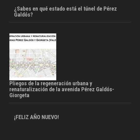
¿Sabes en qué estado está el túnel de Pérez
Galdós?
Pliegos de la regeneración urbana y
renaturalización de la avenida Pérez Galdós-
Giorgeta
¡FELIZ AÑO NUEVO!