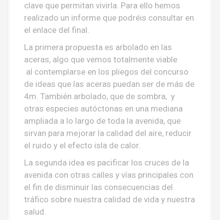
clave que permitan vivirla. Para ello hemos
realizado un informe que podréis consultar en
el enlace del final.
La primera propuesta es arbolado en las
aceras, algo que vemos totalmente viable
al contemplarse en los pliegos del concurso
de ideas que las aceras puedan ser de más de
4m. También arbolado, que de sombra, y
otras especies autóctonas en una mediana
ampliada a lo largo de toda la avenida, que
sirvan para mejorar la calidad del aire, reducir
el ruido y el efecto isla de calor.
La segunda idea es pacificar los cruces de la
avenida con otras calles y vías principales con
el fin de disminuir las consecuencias del
tráfico sobre nuestra calidad de vida y nuestra
salud.