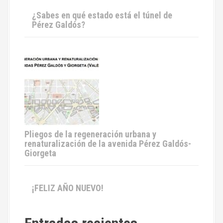
¿Sabes en qué estado está el túnel de
Pérez Galdós?
Pliegos de la regeneración urbana y
renaturalización de la avenida Pérez Galdós-
Giorgeta
¡FELIZ AÑO NUEVO!