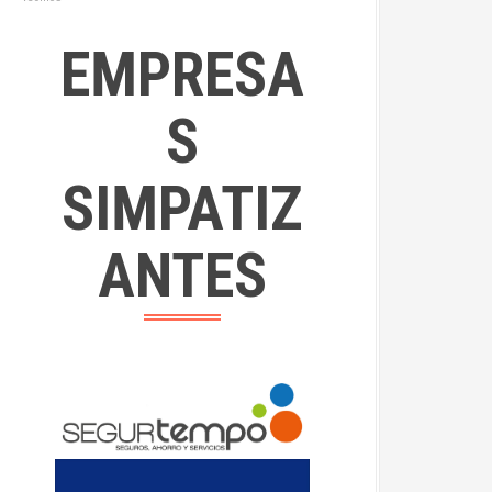
EMPRESA
S
SIMPATIZ
ANTES