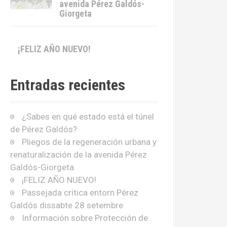
avenida Pérez Galdós-
Giorgeta
¡FELIZ AÑO NUEVO!
Entradas recientes
¿Sabes en qué estado está el túnel
de Pérez Galdós?
Pliegos de la regeneración urbana y
renaturalización de la avenida Pérez
Galdós-Giorgeta
¡FELIZ AÑO NUEVO!
Passejada crítica entorn Pérez
Galdós dissabte 28 setembre
Información sobre Protección de