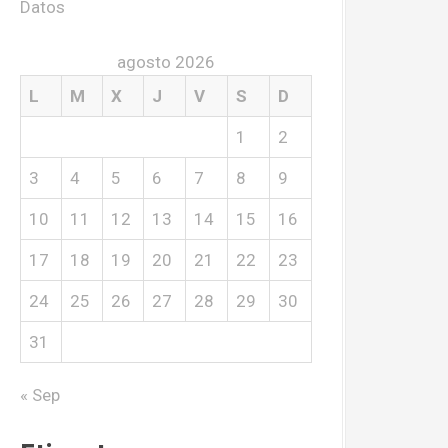
Datos
agosto 2026
L
M
X
J
V
S
D
1
2
3
4
5
6
7
8
9
10
11
12
13
14
15
16
17
18
19
20
21
22
23
24
25
26
27
28
29
30
31
« Sep