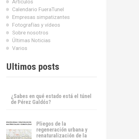
Artículos
Calendario FueraTunel
Empresas simpatizantes
Fotografías y vídeos
Sobre nosotros
Últimas Noticias
Varios
Ultimos posts
¿Sabes en qué estado está el túnel
de Pérez Galdós?
Pliegos de la
regeneración urbana y
renaturalización de la