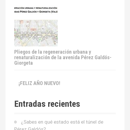
Pliegos de la regeneración urbana y
renaturalización de la avenida Pérez Galdós-
Giorgeta
¡FELIZ AÑO NUEVO!
Entradas recientes
¿Sabes en qué estado está el túnel de
Pérez Galdós?