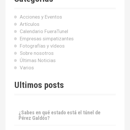
r
:
Acciones y Eventos
Artículos
Calendario FueraTunel
Empresas simpatizantes
Fotografías y vídeos
Sobre nosotros
Últimas Noticias
Varios
Ultimos posts
¿Sabes en qué estado está el túnel de
Pérez Galdós?