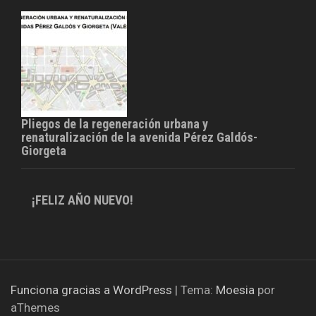
Pliegos de la regeneración urbana y
renaturalización de la avenida Pérez Galdós-
Giorgeta
¡FELIZ AÑO NUEVO!
Funciona gracias a WordPress
|
Tema:
Moesia
por
aThemes