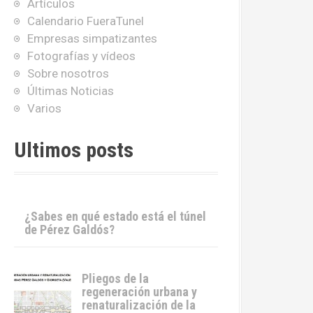
Artículos
Calendario FueraTunel
Empresas simpatizantes
Fotografías y vídeos
Sobre nosotros
Últimas Noticias
Varios
Ultimos posts
¿Sabes en qué estado está el túnel
de Pérez Galdós?
Pliegos de la
regeneración urbana y
renaturalización de la