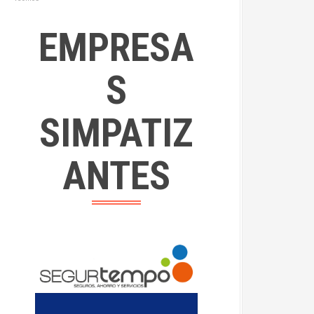
EMPRESA
S
SIMPATIZ
ANTES