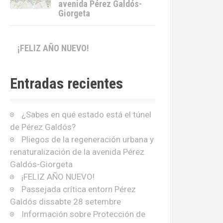
avenida Pérez Galdós-
Giorgeta
¡FELIZ AÑO NUEVO!
Entradas recientes
¿Sabes en qué estado está el túnel
de Pérez Galdós?
Pliegos de la regeneración urbana y
renaturalización de la avenida Pérez
Galdós-Giorgeta
¡FELIZ AÑO NUEVO!
Passejada crítica entorn Pérez
Galdós dissabte 28 setembre
Información sobre Protección de