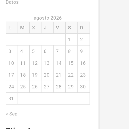
Datos
agosto 2026
L
M
X
J
V
S
D
1
2
3
4
5
6
7
8
9
10
11
12
13
14
15
16
17
18
19
20
21
22
23
24
25
26
27
28
29
30
31
« Sep