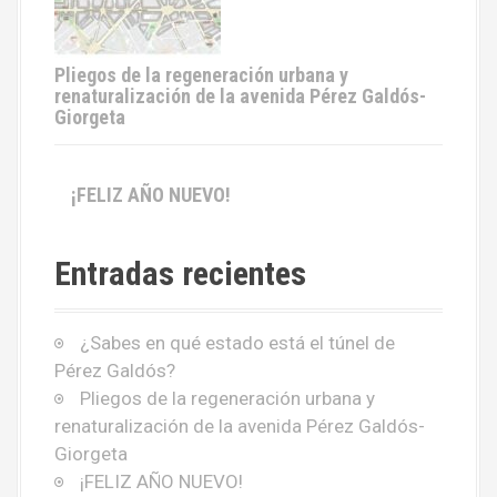
Pliegos de la regeneración urbana y
renaturalización de la avenida Pérez Galdós-
Giorgeta
¡FELIZ AÑO NUEVO!
Entradas recientes
¿Sabes en qué estado está el túnel de
Pérez Galdós?
Pliegos de la regeneración urbana y
renaturalización de la avenida Pérez Galdós-
Giorgeta
¡FELIZ AÑO NUEVO!