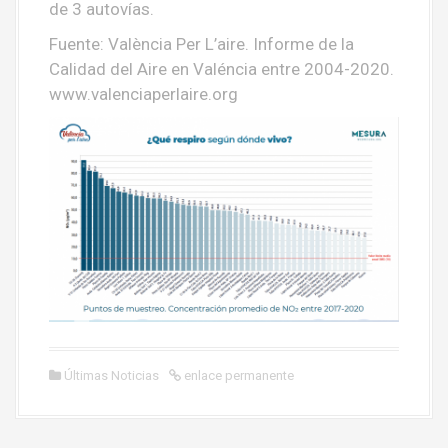
de 3 autovías.
Fuente: València Per L’aire. Informe de la
Calidad del Aire en Valéncia entre 2004-2020.
www.valenciaperlaire.org
Últimas Noticias
enlace permanente