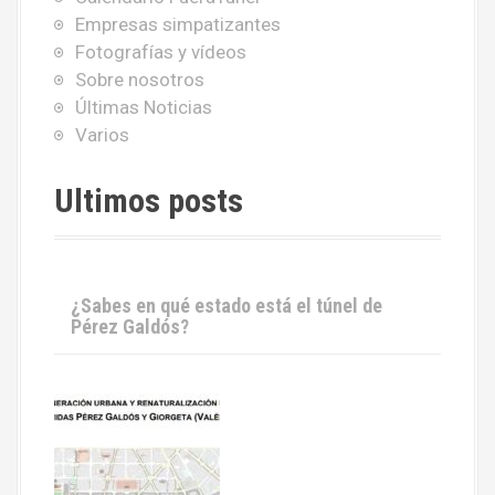
Empresas simpatizantes
Fotografías y vídeos
Sobre nosotros
Últimas Noticias
Varios
Ultimos posts
¿Sabes en qué estado está el túnel de
Pérez Galdós?