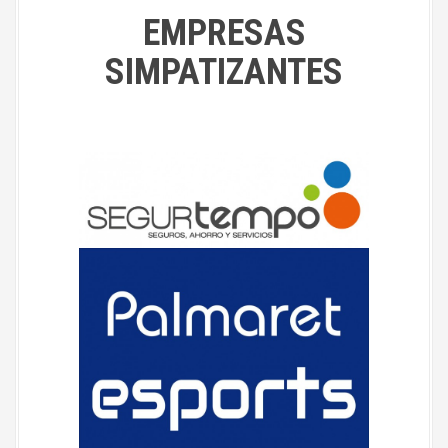
EMPRESAS
SIMPATIZANTES