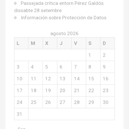
Passejada crítica entorn Pérez Galdós
dissabte 28 setembre
Información sobre Protección de Datos
agosto 2026
L
M
X
J
V
S
D
1
2
3
4
5
6
7
8
9
10
11
12
13
14
15
16
17
18
19
20
21
22
23
24
25
26
27
28
29
30
31