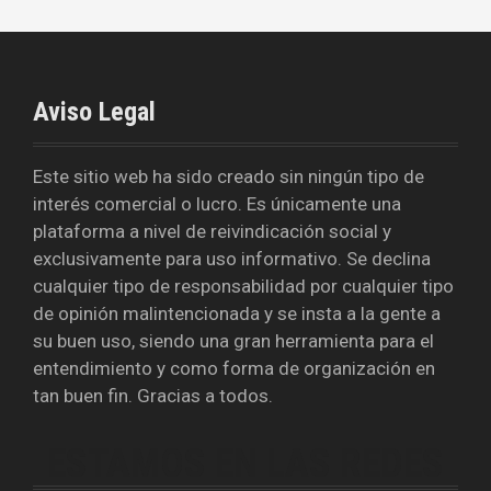
Aviso Legal
Este sitio web ha sido creado sin ningún tipo de
interés comercial o lucro. Es únicamente una
plataforma a nivel de reivindicación social y
exclusivamente para uso informativo. Se declina
cualquier tipo de responsabilidad por cualquier tipo
de opinión malintencionada y se insta a la gente a
su buen uso, siendo una gran herramienta para el
entendimiento y como forma de organización en
tan buen fin. Gracias a todos.
ESTAMOS EN LAS REDES