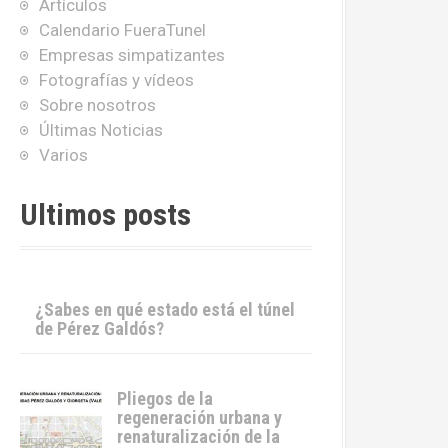
Artículos
Calendario FueraTunel
Empresas simpatizantes
Fotografías y vídeos
Sobre nosotros
Últimas Noticias
Varios
Ultimos posts
¿Sabes en qué estado está el túnel
de Pérez Galdós?
Pliegos de la
regeneración urbana y
renaturalización de la