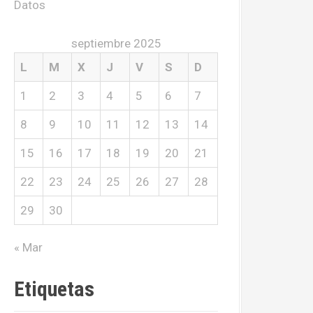
Datos
septiembre 2025
L
M
X
J
V
S
D
1
2
3
4
5
6
7
8
9
10
11
12
13
14
15
16
17
18
19
20
21
22
23
24
25
26
27
28
29
30
« Mar
Etiquetas