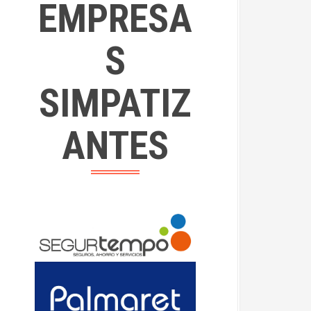
EMPRESA
S
SIMPATIZ
ANTES