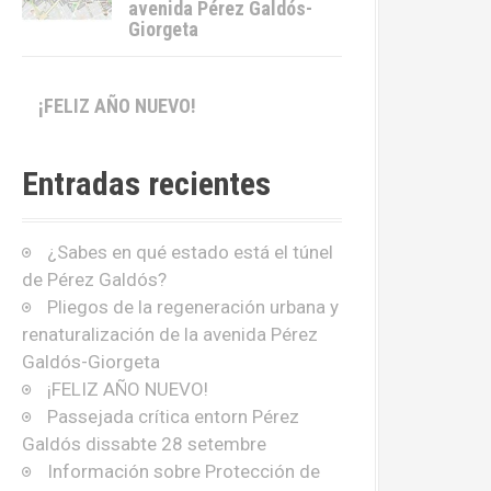
avenida Pérez Galdós-
Giorgeta
¡FELIZ AÑO NUEVO!
Entradas recientes
¿Sabes en qué estado está el túnel
de Pérez Galdós?
Pliegos de la regeneración urbana y
renaturalización de la avenida Pérez
Galdós-Giorgeta
¡FELIZ AÑO NUEVO!
Passejada crítica entorn Pérez
Galdós dissabte 28 setembre
Información sobre Protección de