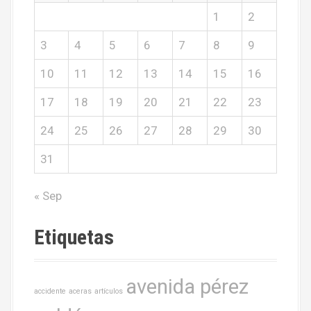
1
2
3
4
5
6
7
8
9
10
11
12
13
14
15
16
17
18
19
20
21
22
23
24
25
26
27
28
29
30
31
« Sep
Etiquetas
avenida pérez
accidente
aceras
artículos