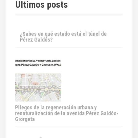
Ultimos posts
¿Sabes en qué estado está el túnel de
Pérez Galdós?
Pliegos de la regeneración urbana y
renaturalización de la avenida Pérez Galdós-
Giorgeta