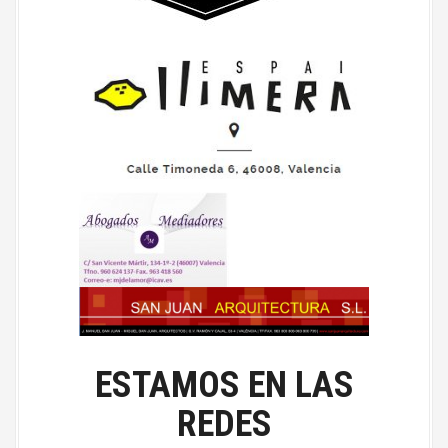
ESTAMOS EN LAS
REDES