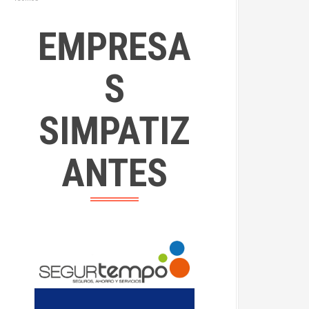
EMPRESA
S
SIMPATIZ
ANTES