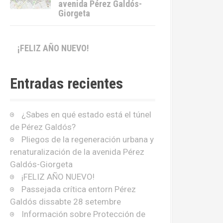
avenida Pérez Galdós-
Giorgeta
¡FELIZ AÑO NUEVO!
Entradas recientes
¿Sabes en qué estado está el túnel
de Pérez Galdós?
Pliegos de la regeneración urbana y
renaturalización de la avenida Pérez
Galdós-Giorgeta
¡FELIZ AÑO NUEVO!
Passejada crítica entorn Pérez
Galdós dissabte 28 setembre
Información sobre Protección de