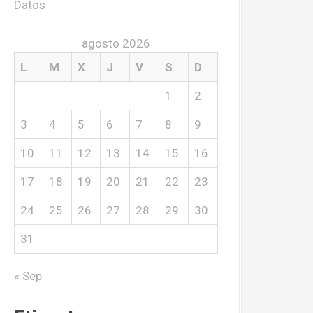
Datos
agosto 2026
L
M
X
J
V
S
D
1
2
3
4
5
6
7
8
9
10
11
12
13
14
15
16
17
18
19
20
21
22
23
24
25
26
27
28
29
30
31
« Sep