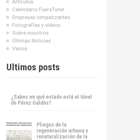
Artículos
Calendario FueraTunel
Empresas simpatizantes
Fotografías y vídeos
Sobre nosotros
Últimas Noticias
Varios
Ultimos posts
¿Sabes en qué estado está el túnel
de Pérez Galdós?
Pliegos de la
regeneración urbana y
renaturalización de la