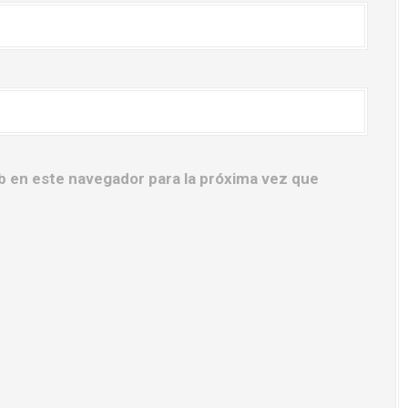
b en este navegador para la próxima vez que