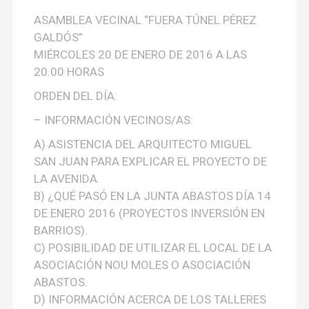
ASAMBLEA VECINAL “FUERA TÚNEL PÉREZ
GALDÓS”
MIÉRCOLES 20 DE ENERO DE 2016 A LAS
20.00 HORAS
ORDEN DEL DÍA:
– INFORMACIÓN VECINOS/AS:
A) ASISTENCIA DEL ARQUITECTO MIGUEL
SAN JUAN PARA EXPLICAR EL PROYECTO DE
LA AVENIDA.
B) ¿QUÉ PASÓ EN LA JUNTA ABASTOS DÍA 14
DE ENERO 2016 (PROYECTOS INVERSIÓN EN
BARRIOS).
C) POSIBILIDAD DE UTILIZAR EL LOCAL DE LA
ASOCIACIÓN NOU MOLES O ASOCIACIÓN
ABASTOS.
D) INFORMACIÓN ACERCA DE LOS TALLERES