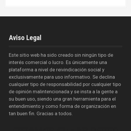
Aviso Legal
Este sitio web ha sido creado sin ningún tipo de
interés comercial o lucro. Es únicamente una
plataforma a nivel de reivindicación social y
exclusivamente para uso informativo. Se declina
cualquier tipo de responsabilidad por cualquier tipo
de opinión malintencionada y se insta a la gente a
su buen uso, siendo una gran herramienta para el
entendimiento y como forma de organización en
tan buen fin. Gracias a todos.