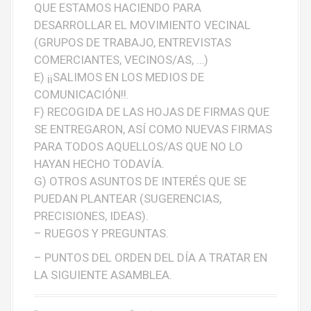
QUE ESTAMOS HACIENDO PARA
DESARROLLAR EL MOVIMIENTO VECINAL
(GRUPOS DE TRABAJO, ENTREVISTAS
COMERCIANTES, VECINOS/AS, …)
E) ¡¡SALIMOS EN LOS MEDIOS DE
COMUNICACIÓN!!.
F) RECOGIDA DE LAS HOJAS DE FIRMAS QUE
SE ENTREGARON, ASÍ COMO NUEVAS FIRMAS
PARA TODOS AQUELLOS/AS QUE NO LO
HAYAN HECHO TODAVÍA.
G) OTROS ASUNTOS DE INTERÉS QUE SE
PUEDAN PLANTEAR (SUGERENCIAS,
PRECISIONES, IDEAS).
– RUEGOS Y PREGUNTAS.
– PUNTOS DEL ORDEN DEL DÍA A TRATAR EN
LA SIGUIENTE ASAMBLEA.