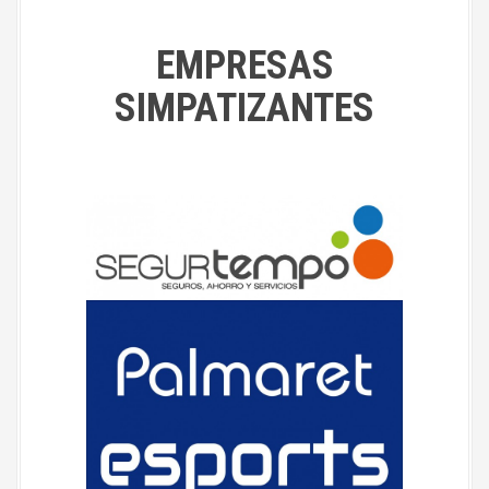
EMPRESAS
SIMPATIZANTES