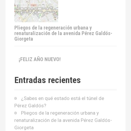
Pliegos de la regeneración urbana y
renaturalización de la avenida Pérez Galdós-
Giorgeta
¡FELIZ AÑO NUEVO!
Entradas recientes
¿Sabes en qué estado está el túnel de
Pérez Galdós?
Pliegos de la regeneración urbana y
renaturalización de la avenida Pérez Galdós-
Giorgeta