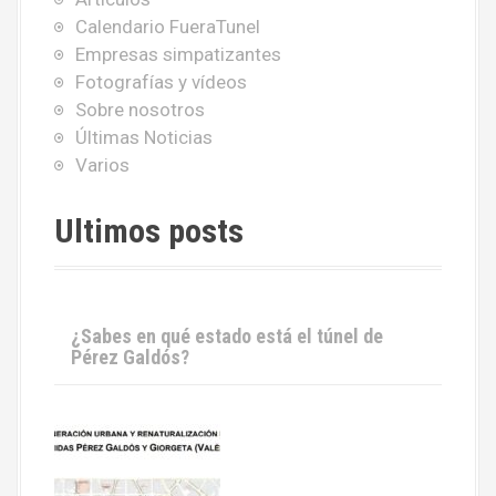
Calendario FueraTunel
Empresas simpatizantes
Fotografías y vídeos
Sobre nosotros
Últimas Noticias
Varios
Ultimos posts
¿Sabes en qué estado está el túnel de
Pérez Galdós?