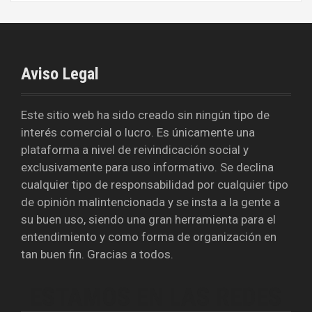
Aviso Legal
Este sitio web ha sido creado sin ningún tipo de
interés comercial o lucro. Es únicamente una
plataforma a nivel de reivindicación social y
exclusivamente para uso informativo. Se declina
cualquier tipo de responsabilidad por cualquier tipo
de opinión malintencionada y se insta a la gente a
su buen uso, siendo una gran herramienta para el
entendimiento y como forma de organización en
tan buen fin. Gracias a todos.
ESTAMOS EN LAS REDES