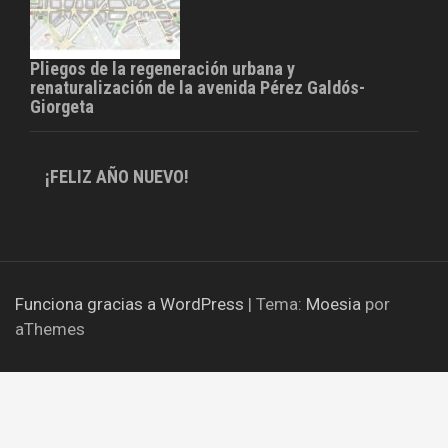
Pliegos de la regeneración urbana y
renaturalización de la avenida Pérez Galdós-
Giorgeta
¡FELIZ AÑO NUEVO!
Funciona gracias a WordPress
|
Tema:
Moesia
por
aThemes