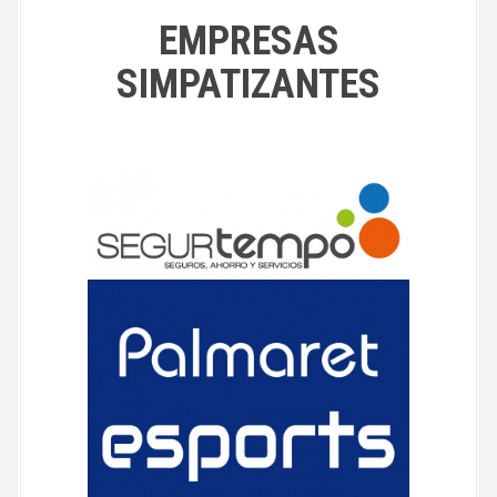
EMPRESAS
SIMPATIZANTES