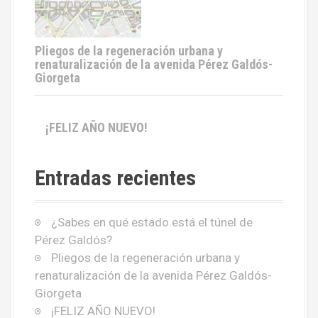
Pliegos de la regeneración urbana y
renaturalización de la avenida Pérez Galdós-
Giorgeta
¡FELIZ AÑO NUEVO!
Entradas recientes
¿Sabes en qué estado está el túnel de
Pérez Galdós?
Pliegos de la regeneración urbana y
renaturalización de la avenida Pérez Galdós-
Giorgeta
¡FELIZ AÑO NUEVO!