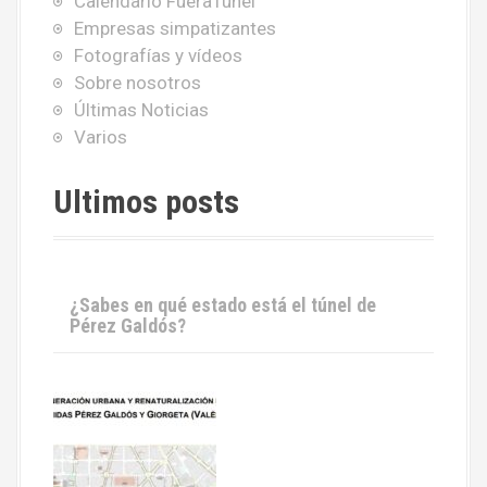
Calendario FueraTunel
Empresas simpatizantes
Fotografías y vídeos
Sobre nosotros
Últimas Noticias
Varios
Ultimos posts
¿Sabes en qué estado está el túnel de
Pérez Galdós?