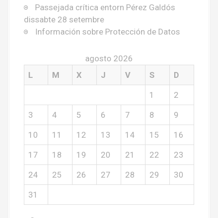
Passejada crítica entorn Pérez Galdós
dissabte 28 setembre
Información sobre Protección de Datos
agosto 2026
L
M
X
J
V
S
D
1
2
3
4
5
6
7
8
9
10
11
12
13
14
15
16
17
18
19
20
21
22
23
24
25
26
27
28
29
30
31