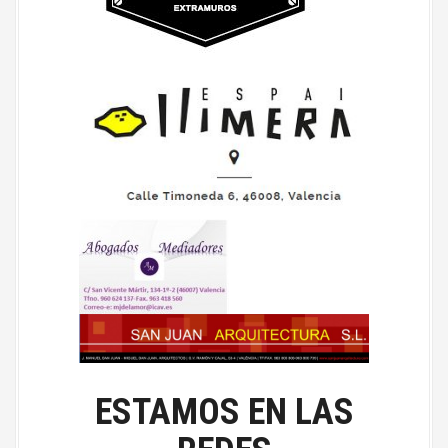
ESTAMOS EN LAS