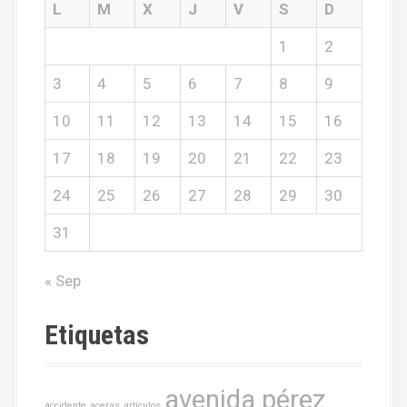
L
M
X
J
V
S
D
1
2
3
4
5
6
7
8
9
10
11
12
13
14
15
16
17
18
19
20
21
22
23
24
25
26
27
28
29
30
31
« Sep
Etiquetas
avenida pérez
accidente
aceras
artículos