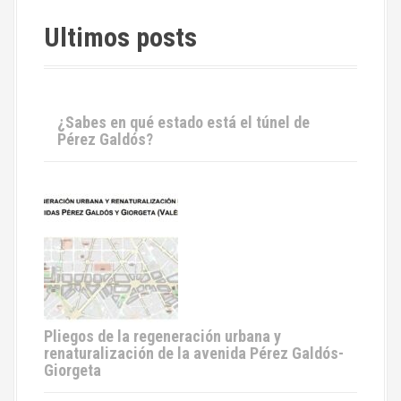
Ultimos posts
¿Sabes en qué estado está el túnel de
Pérez Galdós?
Pliegos de la regeneración urbana y
renaturalización de la avenida Pérez Galdós-
Giorgeta