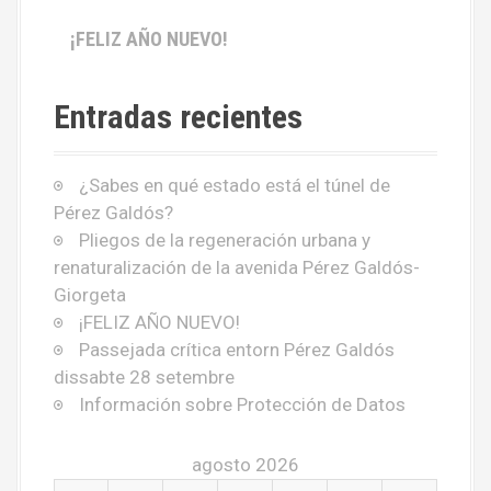
¡FELIZ AÑO NUEVO!
Entradas recientes
¿Sabes en qué estado está el túnel de
Pérez Galdós?
Pliegos de la regeneración urbana y
renaturalización de la avenida Pérez Galdós-
Giorgeta
¡FELIZ AÑO NUEVO!
Passejada crítica entorn Pérez Galdós
dissabte 28 setembre
Información sobre Protección de Datos
agosto 2026