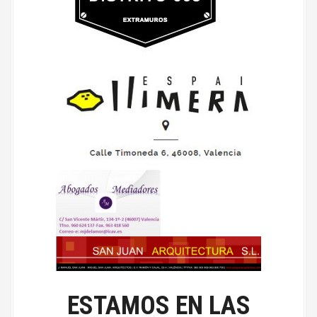
ESTAMOS EN LAS