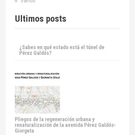
Varios
Ultimos posts
¿Sabes en qué estado está el túnel de
Pérez Galdós?
Pliegos de la regeneración urbana y
renaturalización de la avenida Pérez Galdós-
Giorgeta