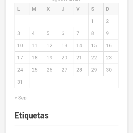
L
M
X
J
V
S
D
1
2
3
4
5
6
7
8
9
10
11
12
13
14
15
16
17
18
19
20
21
22
23
24
25
26
27
28
29
30
31
« Sep
Etiquetas