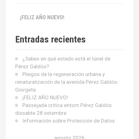
¡FELIZ AÑO NUEVO!
Entradas recientes
¿Sabes en qué estado está el túnel de
Pérez Galdós?
Pliegos de la regeneración urbana y
renaturalización de la avenida Pérez Galdós-
Giorgeta
¡FELIZ AÑO NUEVO!
Passejada crítica entorn Pérez Galdós
dissabte 28 setembre
Información sobre Protección de Datos
agosto 2026