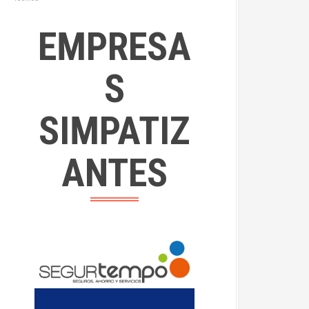
EMPRESA
S
SIMPATIZ
ANTES