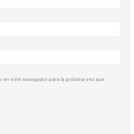
b en este navegador para la próxima vez que