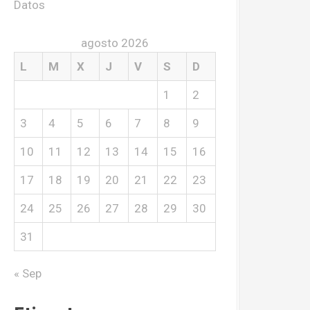
Datos
agosto 2026
L
M
X
J
V
S
D
1
2
3
4
5
6
7
8
9
10
11
12
13
14
15
16
17
18
19
20
21
22
23
24
25
26
27
28
29
30
31
« Sep