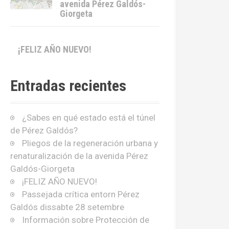
avenida Pérez Galdós-
Giorgeta
¡FELIZ AÑO NUEVO!
Entradas recientes
¿Sabes en qué estado está el túnel
de Pérez Galdós?
Pliegos de la regeneración urbana y
renaturalización de la avenida Pérez
Galdós-Giorgeta
¡FELIZ AÑO NUEVO!
Passejada crítica entorn Pérez
Galdós dissabte 28 setembre
Información sobre Protección de