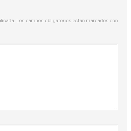
licada.
Los campos obligatorios están marcados con