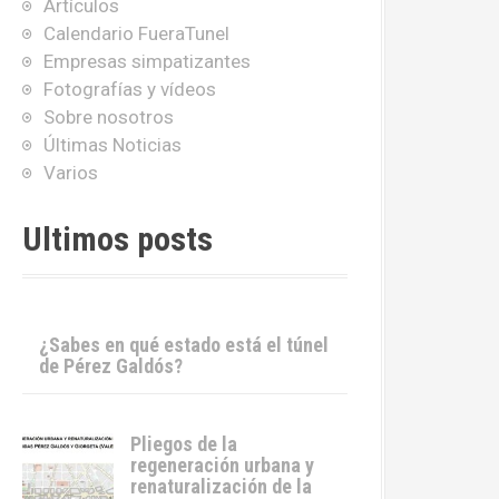
Artículos
Calendario FueraTunel
Empresas simpatizantes
Fotografías y vídeos
Sobre nosotros
Últimas Noticias
Varios
Ultimos posts
¿Sabes en qué estado está el túnel
de Pérez Galdós?
Pliegos de la
regeneración urbana y
renaturalización de la