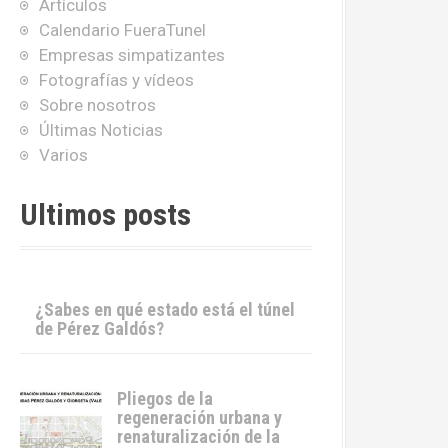
Artículos
Calendario FueraTunel
Empresas simpatizantes
Fotografías y vídeos
Sobre nosotros
Últimas Noticias
Varios
Ultimos posts
¿Sabes en qué estado está el túnel
de Pérez Galdós?
Pliegos de la
regeneración urbana y
renaturalización de la