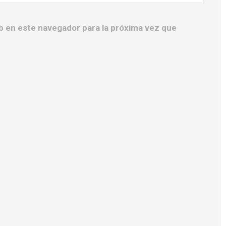
b en este navegador para la próxima vez que