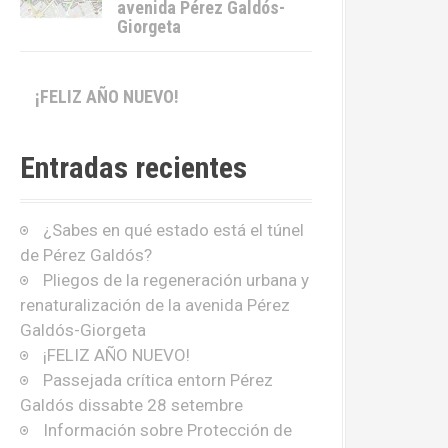
avenida Pérez Galdós-
Giorgeta
¡FELIZ AÑO NUEVO!
Entradas recientes
¿Sabes en qué estado está el túnel
de Pérez Galdós?
Pliegos de la regeneración urbana y
renaturalización de la avenida Pérez
Galdós-Giorgeta
¡FELIZ AÑO NUEVO!
Passejada crítica entorn Pérez
Galdós dissabte 28 setembre
Información sobre Protección de