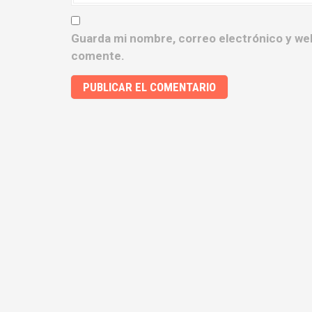
Guarda mi nombre, correo electrónico y we
comente.