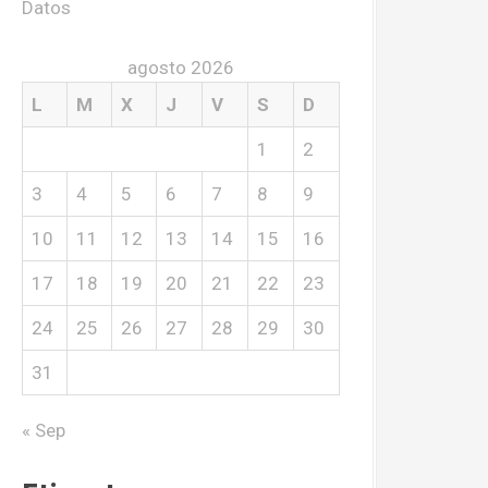
Datos
agosto 2026
L
M
X
J
V
S
D
1
2
3
4
5
6
7
8
9
10
11
12
13
14
15
16
17
18
19
20
21
22
23
24
25
26
27
28
29
30
31
« Sep