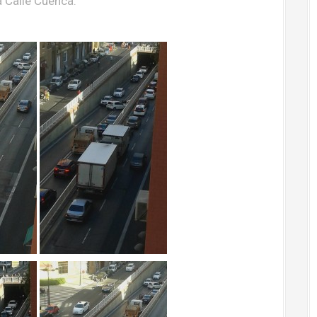
a Calle Cuenca.