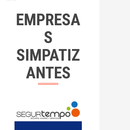
EMPRESA
S
SIMPATIZ
ANTES