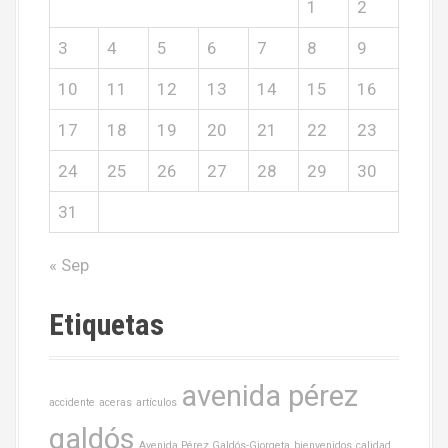
1
2
3
4
5
6
7
8
9
10
11
12
13
14
15
16
17
18
19
20
21
22
23
24
25
26
27
28
29
30
31
« Sep
Etiquetas
avenida pérez
accidente
aceras
artículos
galdós
Avenida Pérez Galdós-Giorgeta
bienvenidos
calidad