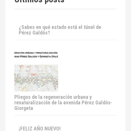
¿Sabes en qué estado está el túnel de
Pérez Galdós?
Pliegos de la regeneración urbana y
renaturalización de la avenida Pérez Galdós-
Giorgeta
¡FELIZ AÑO NUEVO!