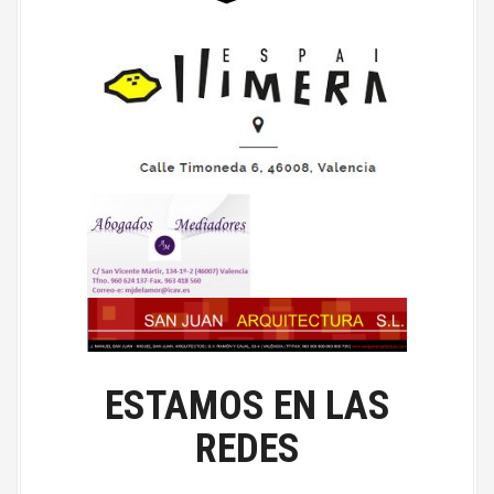
ESTAMOS EN LAS
REDES