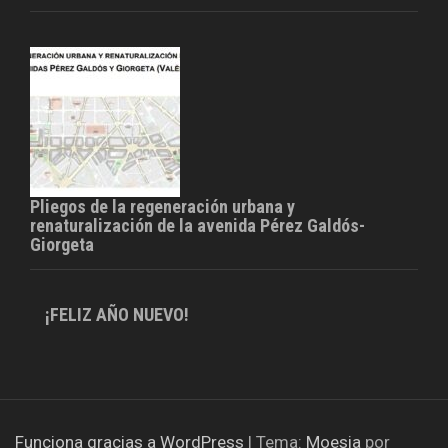
Pliegos de la regeneración urbana y
renaturalización de la avenida Pérez Galdós-
Giorgeta
¡FELIZ AÑO NUEVO!
Funciona gracias a WordPress
|
Tema:
Moesia
por