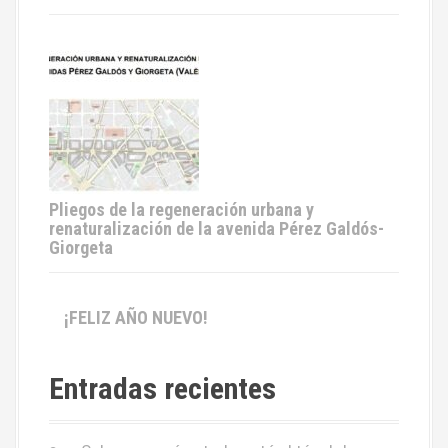
Pliegos de la regeneración urbana y
renaturalización de la avenida Pérez Galdós-
Giorgeta
¡FELIZ AÑO NUEVO!
Entradas recientes