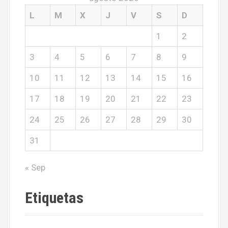
L
M
X
J
V
S
D
1
2
3
4
5
6
7
8
9
10
11
12
13
14
15
16
17
18
19
20
21
22
23
24
25
26
27
28
29
30
31
« Sep
Etiquetas