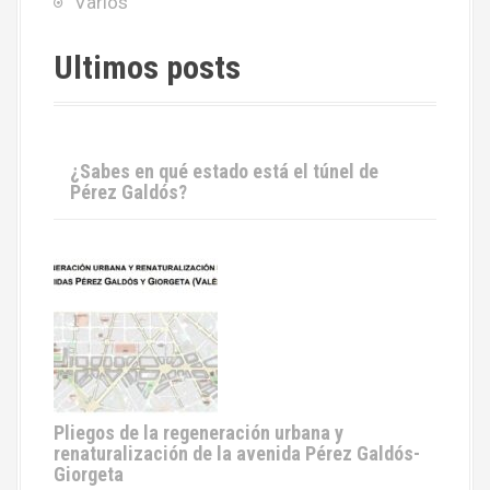
Varios
Ultimos posts
¿Sabes en qué estado está el túnel de
Pérez Galdós?
Pliegos de la regeneración urbana y
renaturalización de la avenida Pérez Galdós-
Giorgeta