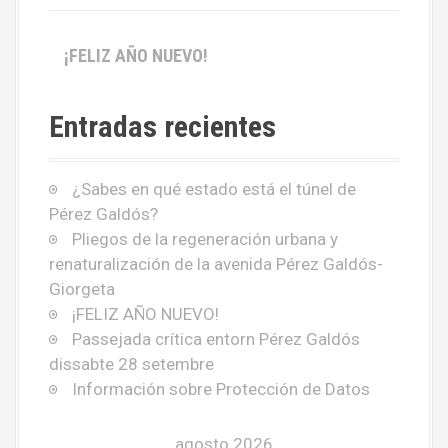
¡FELIZ AÑO NUEVO!
Entradas recientes
¿Sabes en qué estado está el túnel de
Pérez Galdós?
Pliegos de la regeneración urbana y
renaturalización de la avenida Pérez Galdós-
Giorgeta
¡FELIZ AÑO NUEVO!
Passejada crítica entorn Pérez Galdós
dissabte 28 setembre
Información sobre Protección de Datos
agosto 2026