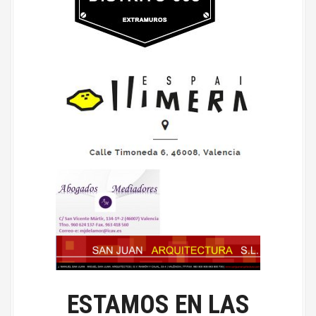
ESTAMOS EN LAS