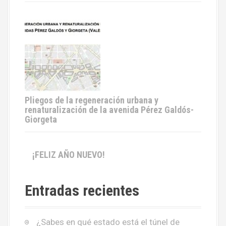
Pliegos de la regeneración urbana y
renaturalización de la avenida Pérez Galdós-
Giorgeta
¡FELIZ AÑO NUEVO!
Entradas recientes
¿Sabes en qué estado está el túnel de