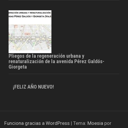
Pliegos de la regeneración urbana y
renaturalización de la avenida Pérez Galdós-
Giorgeta
¡FELIZ AÑO NUEVO!
Funciona gracias a WordPress
|
Tema:
Moesia
por