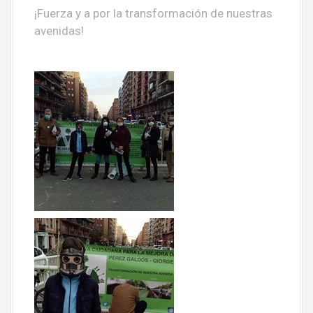
¡Fuerza y a por la transformación de nuestras
avenidas!