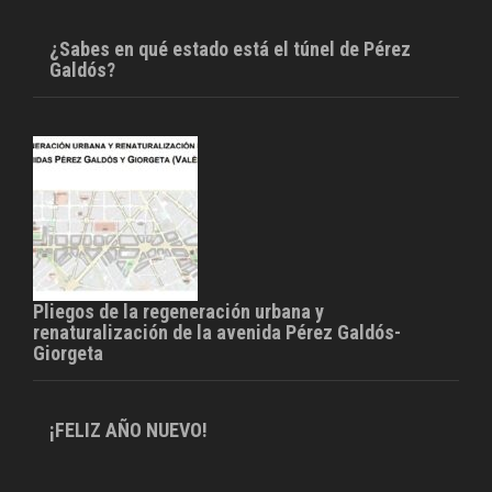
¿Sabes en qué estado está el túnel de Pérez
Galdós?
Pliegos de la regeneración urbana y
renaturalización de la avenida Pérez Galdós-
Giorgeta
¡FELIZ AÑO NUEVO!