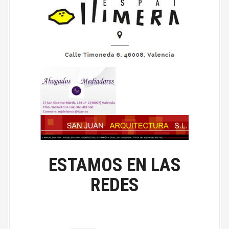
ESTAMOS EN LAS
REDES