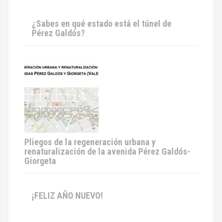
¿Sabes en qué estado está el túnel de
Pérez Galdós?
Pliegos de la regeneración urbana y
renaturalización de la avenida Pérez Galdós-
Giorgeta
¡FELIZ AÑO NUEVO!